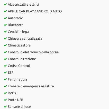
Alzacristalli elettrici
APPLE CAR PLAY / ANDROID AUTO
Autoradio
Bluetooth
Cerchi in lega
Chiusura centralizzata
Climatizzatore
Controllo elettronico della corsia
Controllo trazione
Cruise Control
ESP
Fendinebbia
Frenata d'emergenza assistita
Isofix
Porta USB
Sensore di luce