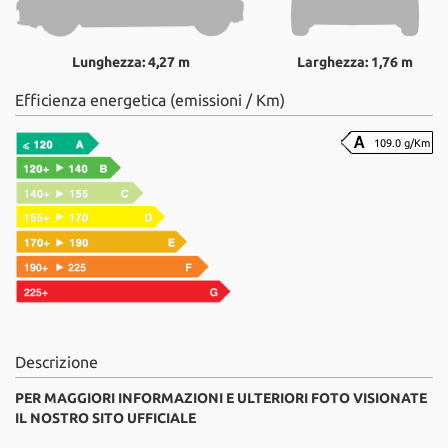
Lunghezza: 4,27 m
Larghezza: 1,76 m
Efficienza energetica (emissioni / Km)
109.0 g/Km
Descrizione
PER MAGGIORI INFORMAZIONI E ULTERIORI FOTO VISIONATE
IL NOSTRO SITO UFFICIALE