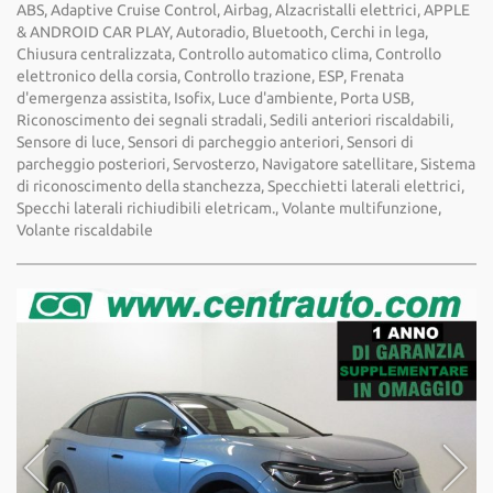
ABS, Adaptive Cruise Control, Airbag, Alzacristalli elettrici, APPLE
& ANDROID CAR PLAY, Autoradio, Bluetooth, Cerchi in lega,
Chiusura centralizzata, Controllo automatico clima, Controllo
elettronico della corsia, Controllo trazione, ESP, Frenata
d'emergenza assistita, Isofix, Luce d'ambiente, Porta USB,
Riconoscimento dei segnali stradali, Sedili anteriori riscaldabili,
Sensore di luce, Sensori di parcheggio anteriori, Sensori di
parcheggio posteriori, Servosterzo, Navigatore satellitare, Sistema
di riconoscimento della stanchezza, Specchietti laterali elettrici,
Specchi laterali richiudibili eletricam., Volante multifunzione,
Volante riscaldabile