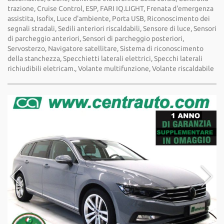
trazione, Cruise Control, ESP, FARI IQ.LIGHT, Frenata d'emergenza
assistita, Isofix, Luce d'ambiente, Porta USB, Riconoscimento dei
segnali stradali, Sedili anteriori riscaldabili, Sensore di luce, Sensori
di parcheggio anteriori, Sensori di parcheggio posteriori,
Servosterzo, Navigatore satellitare, Sistema di riconoscimento
della stanchezza, Specchietti laterali elettrici, Specchi laterali
richiudibili eletricam., Volante multifunzione, Volante riscaldabile