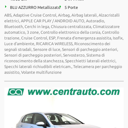
BLU AZZURRO Metallizzato
5 Porte
ABS, Adaptive Cruise Control, Airbag, Airbag laterali, Alzacristalli
elettrici, APPLE CAR PLAY / ANDROID AUTO, Autoradio,
Bluetooth, Cerchi in lega, Chiusura centralizzata, Climatizzatore
automatico, 3 zone, Controllo elettronico della corsia, Controllo
trazione, Cruise Control, ESP, Frenata d'emergenza assistita, Isofix,
Luce d'ambiente, RICARICA WIRELESS, Riconoscimento dei
segnali stradali, Sensore di luce, Sensori di parcheggio anteriori,
Sensori di parcheggio posteriori, Servosterzo, Sistema di
riconoscimento della stanchezza, Specchietti laterali elettrici,
Specchi laterali richiudibili eletricam., Telecamera per parcheggio
assistito, Volante multifunzione