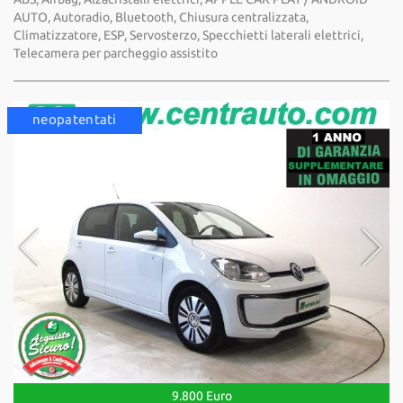
AUTO, Autoradio, Bluetooth, Chiusura centralizzata,
Climatizzatore, ESP, Servosterzo, Specchietti laterali elettrici,
Telecamera per parcheggio assistito
neopatentati
9.800 Euro