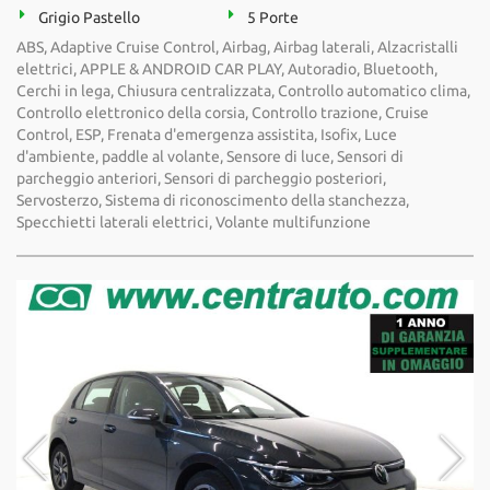
Grigio Pastello
5 Porte
ABS, Adaptive Cruise Control, Airbag, Airbag laterali, Alzacristalli
elettrici, APPLE & ANDROID CAR PLAY, Autoradio, Bluetooth,
Cerchi in lega, Chiusura centralizzata, Controllo automatico clima,
Controllo elettronico della corsia, Controllo trazione, Cruise
Control, ESP, Frenata d'emergenza assistita, Isofix, Luce
d'ambiente, paddle al volante, Sensore di luce, Sensori di
parcheggio anteriori, Sensori di parcheggio posteriori,
Servosterzo, Sistema di riconoscimento della stanchezza,
Specchietti laterali elettrici, Volante multifunzione