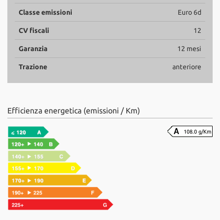
Classe emissioni
Euro 6d
CV fiscali
12
Garanzia
12 mesi
Trazione
anteriore
Efficienza energetica (emissioni / Km)
108.0 g/Km