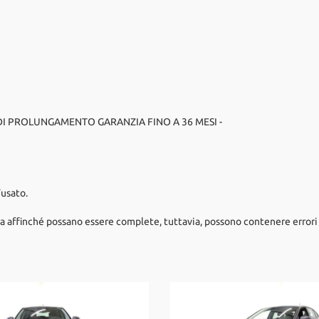
 DI PROLUNGAMENTO GARANZIA FINO A 36 MESI -
’usato.
a affinché possano essere complete, tuttavia, possono contenere errori 