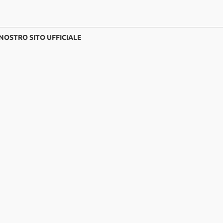
 NOSTRO SITO UFFICIALE