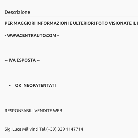
Descrizione
PER MAGGIORI INFORMAZIONI E ULTERIORI FOTO VISIONATE IL
- WWW.CENTRAUTO.COM -
-- IVA ESPOSTA --
OK NEOPATENTATI
RESPONSABILI VENDITE WEB
Sig. Luca Milivinti Tel.(+39) 329 1147714