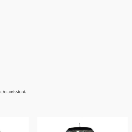
e/o omissioni.