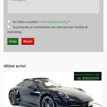
Ho letto e accetto
l'informativa privacy
*
Acconsento al trattamento dei miei dati per finalità di
marketing
Ultimi arrivi