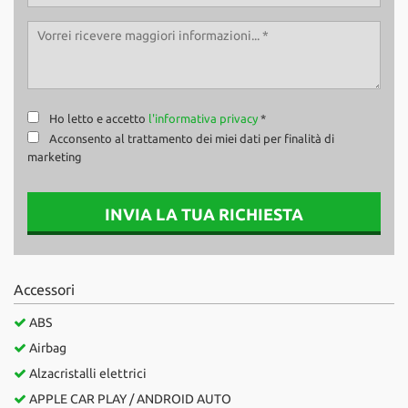
Ho letto e accetto
l'informativa privacy
*
Acconsento al trattamento dei miei dati per finalità di
marketing
INVIA LA TUA RICHIESTA
Accessori
ABS
Airbag
Alzacristalli elettrici
APPLE CAR PLAY / ANDROID AUTO