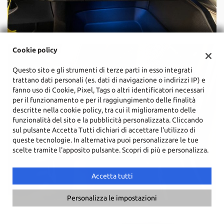
Cookie policy
Questo sito e gli strumenti di terze parti in esso integrati
trattano dati personali (es. dati di navigazione o indirizzi IP) e
fanno uso di Cookie, Pixel, Tags o altri identificatori necessari
per il funzionamento e per il raggiungimento delle finalità
descritte nella cookie policy, tra cui il miglioramento delle
funzionalità del sito e la pubblicità personalizzata. Cliccando
sul pulsante Accetta Tutti dichiari di accettare l'utilizzo di
queste tecnologie. In alternativa puoi personalizzare le tue
scelte tramite l'apposito pulsante. Scopri di più e personalizza.
Accetta tutti
Personalizza le impostazioni