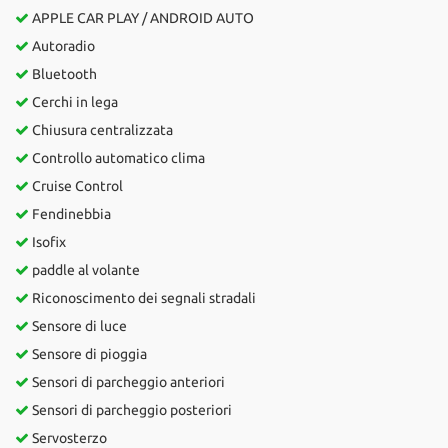
APPLE CAR PLAY / ANDROID AUTO
Autoradio
Bluetooth
Cerchi in lega
Chiusura centralizzata
Controllo automatico clima
Cruise Control
Fendinebbia
Isofix
paddle al volante
Riconoscimento dei segnali stradali
Sensore di luce
Sensore di pioggia
Sensori di parcheggio anteriori
Sensori di parcheggio posteriori
Servosterzo