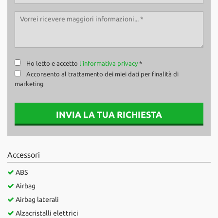
Ho letto e accetto
l'informativa privacy
*
Acconsento al trattamento dei miei dati per finalità di
marketing
INVIA LA TUA RICHIESTA
Accessori
ABS
Airbag
Airbag laterali
Alzacristalli elettrici