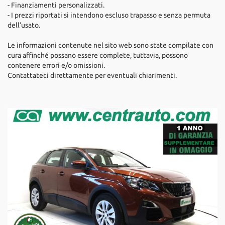
- Finanziamenti personalizzati.
- I prezzi riportati si intendono escluso trapasso e senza permuta
dell’usato.
Le informazioni contenute nel sito web sono state compilate con
cura affinché possano essere complete, tuttavia, possono
contenere errori e/o omissioni.
Contattateci direttamente per eventuali chiarimenti.