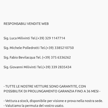
RESPONSABILI VENDITE WEB
Sig. Luca Milivinti Tel.(+39) 329 1147714
Sig. Michele Polledrotti Tel.(+39) 3385210750
Sig. Fabio Bevilacqua Tel. (+39) 375 6336262
Sig. Giovanni Milivinti Tel.(+39) 339 2835434
- TUTTE LE NOSTRE VETTURE SONO GARANTITE, CON
POSSIBILITA' DI PROLUNGAMENTO GARANZIA FINO A 36 MESI -
- Vettura a stock, disponibile per visione e prova nella nostra sede.
- Valutiamo la permuta del vostro usato.