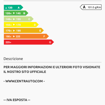
101.0 g/Km
Descrizione
PER MAGGIORI INFORMAZIONI E ULTERIORI FOTO VISIONATE
IL NOSTRO SITO UFFICIALE
- WWW.CENTRAUTO.COM -
-- IVA ESPOSTA --