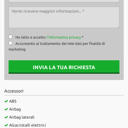
Ho letto e accetto
l'informativa privacy
*
Acconsento al trattamento dei miei dati per finalità di
marketing
INVIA LA TUA RICHIESTA
Accessori
ABS
Airbag
Airbag laterali
Alzacristalli elettrici