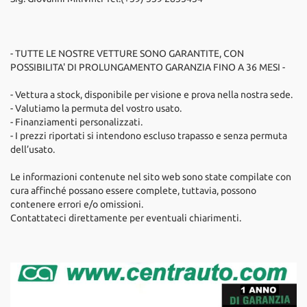
- TUTTE LE NOSTRE VETTURE SONO GARANTITE, CON
POSSIBILITA' DI PROLUNGAMENTO GARANZIA FINO A 36 MESI -
- Vettura a stock, disponibile per visione e prova nella nostra sede.
- Valutiamo la permuta del vostro usato.
- Finanziamenti personalizzati.
- I prezzi riportati si intendono escluso trapasso e senza permuta
dell’usato.
Le informazioni contenute nel sito web sono state compilate con
cura affinché possano essere complete, tuttavia, possono
contenere errori e/o omissioni.
Contattateci direttamente per eventuali chiarimenti.