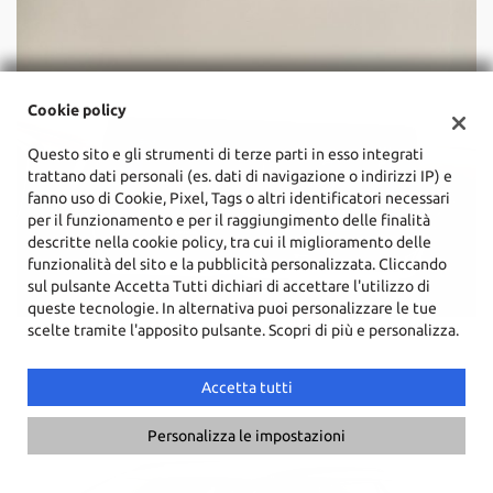
Cookie policy
Questo sito e gli strumenti di terze parti in esso integrati
trattano dati personali (es. dati di navigazione o indirizzi IP) e
fanno uso di Cookie, Pixel, Tags o altri identificatori necessari
per il funzionamento e per il raggiungimento delle finalità
descritte nella cookie policy, tra cui il miglioramento delle
funzionalità del sito e la pubblicità personalizzata. Cliccando
sul pulsante Accetta Tutti dichiari di accettare l'utilizzo di
queste tecnologie. In alternativa puoi personalizzare le tue
scelte tramite l'apposito pulsante. Scopri di più e personalizza.
Accetta tutti
Personalizza le impostazioni