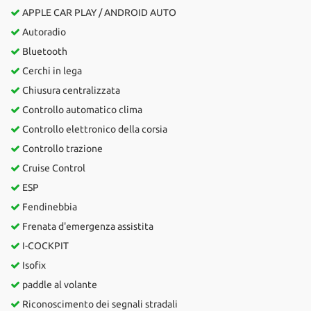
APPLE CAR PLAY / ANDROID AUTO
Autoradio
Bluetooth
Cerchi in lega
Chiusura centralizzata
Controllo automatico clima
Controllo elettronico della corsia
Controllo trazione
Cruise Control
ESP
Fendinebbia
Frenata d'emergenza assistita
I-COCKPIT
Isofix
paddle al volante
Riconoscimento dei segnali stradali