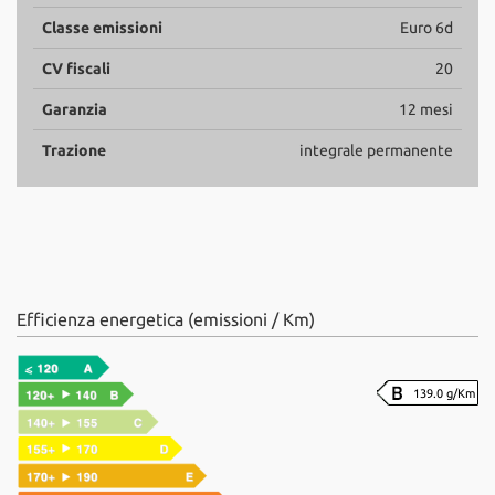
Classe emissioni
Euro 6d
CV fiscali
20
Garanzia
12 mesi
Trazione
integrale permanente
Efficienza energetica (emissioni / Km)
139.0 g/Km