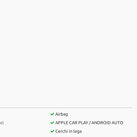
Airbag
ici
APPLE CAR PLAY / ANDROID AUTO
Cerchi in lega