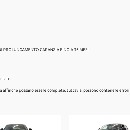
 DI PROLUNGAMENTO GARANZIA FINO A 36 MESI -
’usato.
a affinché possano essere complete, tuttavia, possono contenere errori 