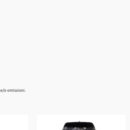
e/o omissioni.