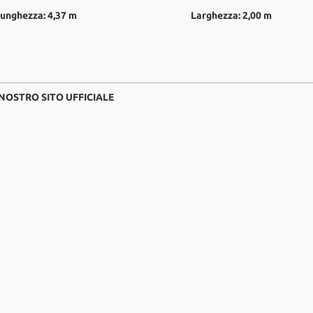
unghezza: 4,37 m
Larghezza: 2,00 m
 NOSTRO SITO UFFICIALE