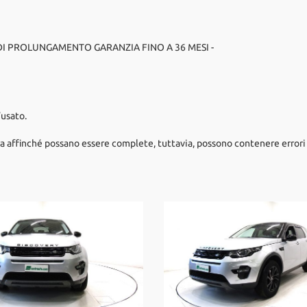
 DI PROLUNGAMENTO GARANZIA FINO A 36 MESI -
’usato.
a affinché possano essere complete, tuttavia, possono contenere errori 