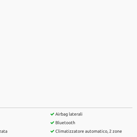
Airbag laterali
Bluetooth
zata
Climatizzatore automatico, 2 zone