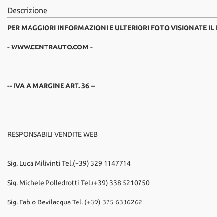
Descrizione
PER MAGGIORI INFORMAZIONI E ULTERIORI FOTO VISIONATE IL
- WWW.CENTRAUTO.COM -
-- IVA A MARGINE ART. 36 --
RESPONSABILI VENDITE WEB
Sig. Luca Milivinti Tel.(+39) 329 1147714
Sig. Michele Polledrotti Tel.(+39) 338 5210750
Sig. Fabio Bevilacqua Tel. (+39) 375 6336262