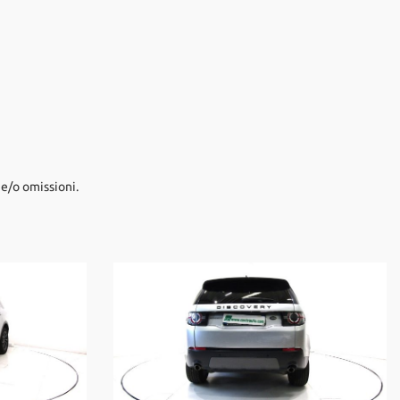
e/o omissioni.