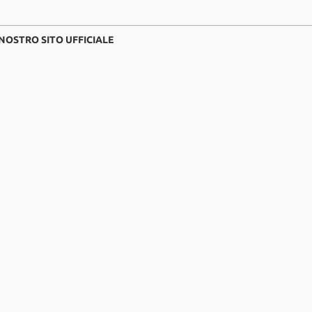
 NOSTRO SITO UFFICIALE