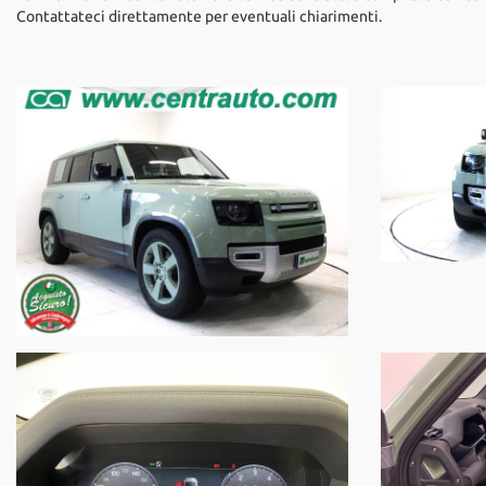
Contattateci direttamente per eventuali chiarimenti.