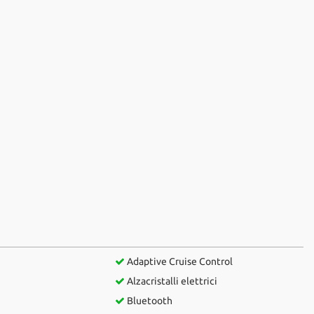
Adaptive Cruise Control
Alzacristalli elettrici
Bluetooth