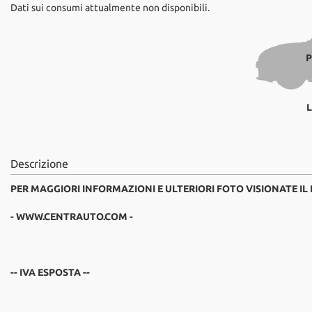
Dati sui consumi attualmente non disponibili.
P
L
Descrizione
PER MAGGIORI INFORMAZIONI E ULTERIORI FOTO VISIONATE IL
- WWW.CENTRAUTO.COM -
-- IVA ESPOSTA --