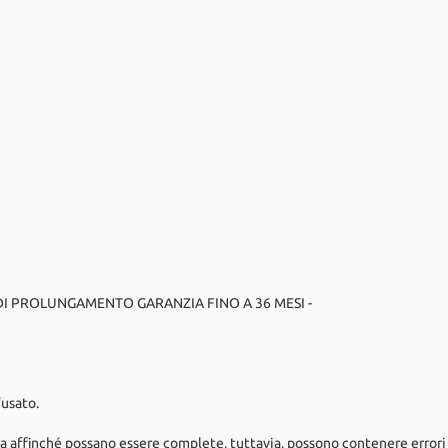
 DI PROLUNGAMENTO GARANZIA FINO A 36 MESI -
’usato.
a affinché possano essere complete, tuttavia, possono contenere errori 