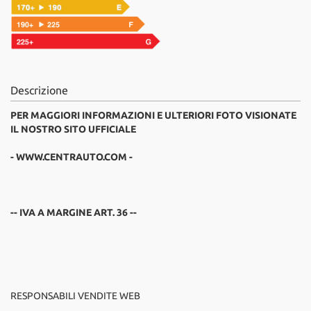
Descrizione
PER MAGGIORI INFORMAZIONI E ULTERIORI FOTO VISIONATE
IL NOSTRO SITO UFFICIALE
- WWW.CENTRAUTO.COM -
-- IVA A MARGINE ART. 36 --
RESPONSABILI VENDITE WEB