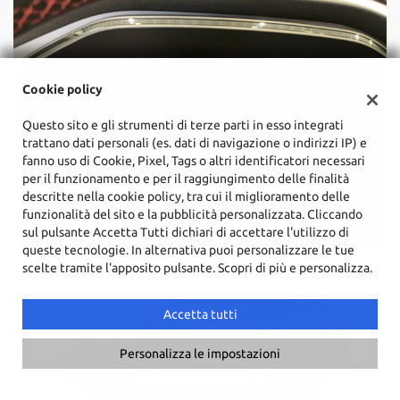
Cookie policy
Questo sito e gli strumenti di terze parti in esso integrati
trattano dati personali (es. dati di navigazione o indirizzi IP) e
fanno uso di Cookie, Pixel, Tags o altri identificatori necessari
per il funzionamento e per il raggiungimento delle finalità
descritte nella cookie policy, tra cui il miglioramento delle
funzionalità del sito e la pubblicità personalizzata. Cliccando
sul pulsante Accetta Tutti dichiari di accettare l'utilizzo di
queste tecnologie. In alternativa puoi personalizzare le tue
scelte tramite l'apposito pulsante. Scopri di più e personalizza.
Accetta tutti
Personalizza le impostazioni