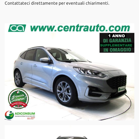
Contattateci direttamente per eventuali chiarimenti.