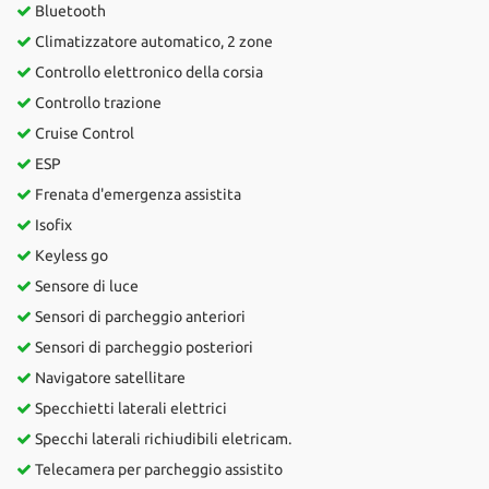
Bluetooth
Climatizzatore automatico, 2 zone
Controllo elettronico della corsia
Controllo trazione
Cruise Control
ESP
Frenata d'emergenza assistita
Isofix
Keyless go
Sensore di luce
Sensori di parcheggio anteriori
Sensori di parcheggio posteriori
Navigatore satellitare
Specchietti laterali elettrici
Specchi laterali richiudibili eletricam.
Telecamera per parcheggio assistito