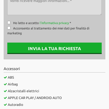
Ho letto e accetto
l'informativa privacy
*
Acconsento al trattamento dei miei dati per finalità di
marketing
INVIA LA TUA RICHIESTA
Accessori
ABS
Airbag
Alzacristalli elettrici
APPLE CAR PLAY / ANDROID AUTO
Autoradio