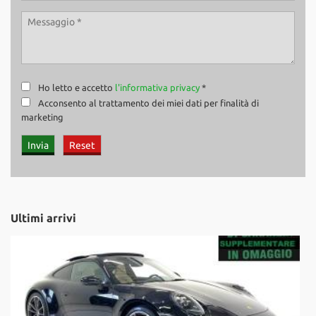
Ho letto e accetto
l'informativa privacy
*
Acconsento al trattamento dei miei dati per finalità di
marketing
Ultimi arrivi