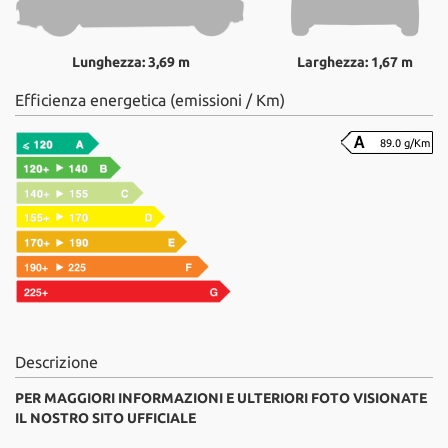
Lunghezza: 3,69 m
Larghezza: 1,67 m
Efficienza energetica (emissioni / Km)
89.0 g/Km
Descrizione
PER MAGGIORI INFORMAZIONI E ULTERIORI FOTO VISIONATE
IL NOSTRO SITO UFFICIALE