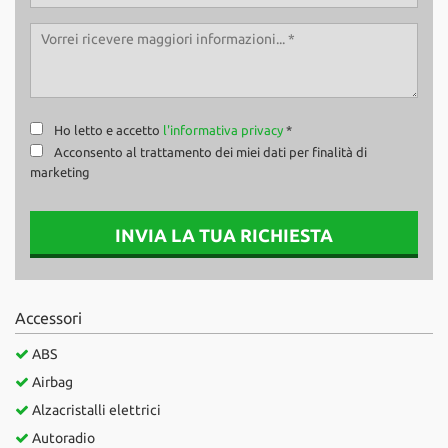
Ho letto e accetto
l'informativa privacy
*
Acconsento al trattamento dei miei dati per finalità di
marketing
INVIA LA TUA RICHIESTA
Accessori
ABS
Airbag
Alzacristalli elettrici
Autoradio