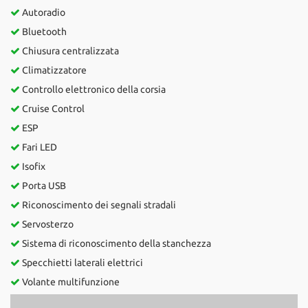
Autoradio
Bluetooth
Chiusura centralizzata
Climatizzatore
Controllo elettronico della corsia
Cruise Control
ESP
Fari LED
Isofix
Porta USB
Riconoscimento dei segnali stradali
Servosterzo
Sistema di riconoscimento della stanchezza
Specchietti laterali elettrici
Volante multifunzione