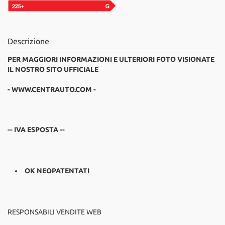
Descrizione
PER MAGGIORI INFORMAZIONI E ULTERIORI FOTO VISIONATE
IL NOSTRO SITO UFFICIALE
- WWW.CENTRAUTO.COM -
-- IVA ESPOSTA --
OK NEOPATENTATI
RESPONSABILI VENDITE WEB