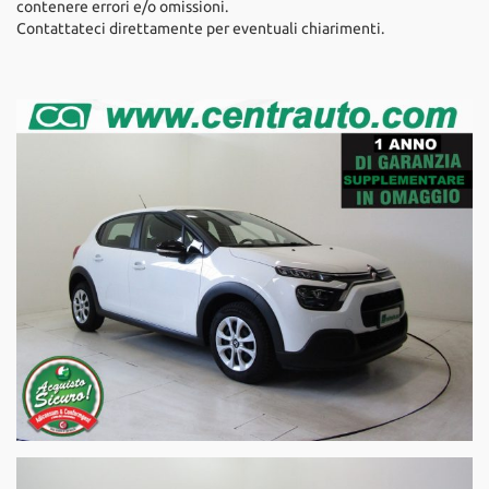
contenere errori e/o omissioni.
Contattateci direttamente per eventuali chiarimenti.