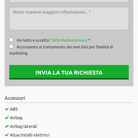
Ho letto e accetto
l'informativa privacy
*
Acconsento al trattamento dei miei dati per finalità di
marketing
INVIA LA TUA RICHIESTA
Accessori
ABS
Airbag
Airbag laterali
Alzacristalli elettrici