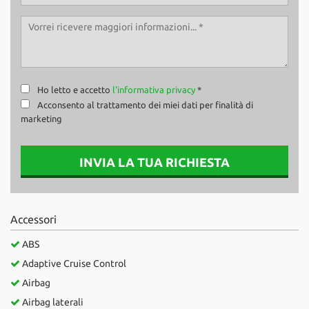
Ho letto e accetto
l'informativa privacy
*
Acconsento al trattamento dei miei dati per finalità di
marketing
INVIA LA TUA RICHIESTA
Accessori
ABS
Adaptive Cruise Control
Airbag
Airbag laterali