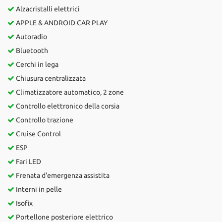
Alzacristalli elettrici
APPLE & ANDROID CAR PLAY
Autoradio
Bluetooth
Cerchi in lega
Chiusura centralizzata
Climatizzatore automatico, 2 zone
Controllo elettronico della corsia
Controllo trazione
Cruise Control
ESP
Fari LED
Frenata d'emergenza assistita
Interni in pelle
Isofix
Portellone posteriore elettrico