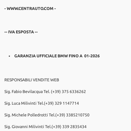
- WWW.CENTRAUTO.COM -
-- IVA ESPOSTA --
GARANZIA UFFICIALE BMW FINO A 01-2026
RESPONSABILI VENDITE WEB
Sig. Fabio Bevilacqua Tel. (+39) 375 6336262
Sig. Luca Milivinti Tel.(+39) 329 1147714
Sig. Michele Polledrotti Tel.(+39) 3385210750
Sig. Giovanni Milivinti Tel.(+39) 339 2835434