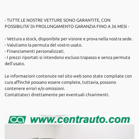
- TUTTE LE NOSTRE VETTURE SONO GARANTITE, CON
POSSIBILITA' DI PROLUNGAMENTO GARANZIA FINO A 36 MESI -
- Vettura a stock, disponibile per visione e prova nella nostra sede.
- Valutiamo la permuta del vostro usato.
- Finanziamenti personalizzati.
- I prezzi riportati si intendono escluso trapasso e senza permuta
dell’usato.
Le informazioni contenute nel sito web sono state compilate con
cura affinché possano essere complete, tuttavia, possono
contenere errori e/o omissioni.
Contattateci direttamente per eventuali chiarimenti.